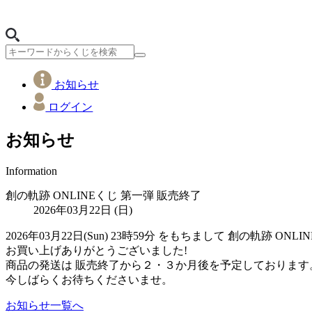
お知らせ
ログイン
お知らせ
Information
創の軌跡 ONLINEくじ 第一弾 販売終了
2026年03月22日 (日)
2026年03月22日(Sun) 23時59分 をもちまして 創の軌跡 
お買い上げありがとうございました!
商品の発送は 販売終了から２・３か月後を予定しております
今しばらくお待ちくださいませ。
お知らせ一覧へ