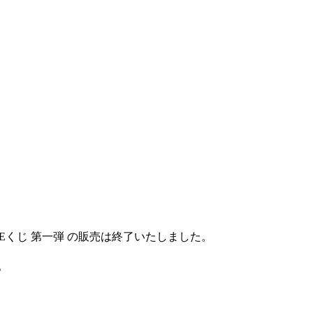
ONLINEくじ 第一弾 の販売は終了いたしました。
。