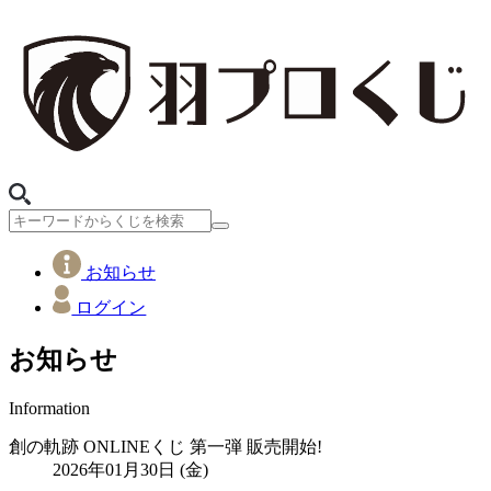
お知らせ
ログイン
お知らせ
Information
創の軌跡 ONLINEくじ 第一弾 販売開始!
2026年01月30日 (金)