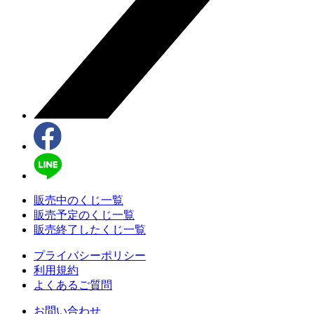
販売中のくじ一覧
販売予定のくじ一覧
販売終了したくじ一覧
プライバシーポリシー
利用規約
よくあるご質問
お問い合わせ