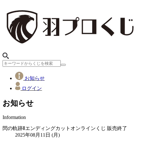
お知らせ
ログイン
お知らせ
Information
閃の軌跡Ⅱエンディングカットオンラインくじ 販売終了
2025年08月11日 (月)