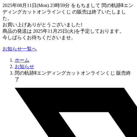
2025年08月11日(Mon) 23時59分 をもちまして 閃の軌跡Ⅱエン
ディングカットオンラインくじ の販売は終了いたしまし
た。
お買い上げありがとうございました!
商品の発送は 2025年11月25日(火)を予定しております。
今しばらくお待ちくださいませ。
お知らせ一覧へ
ホーム
お知らせ
閃の軌跡Ⅱエンディングカットオンラインくじ 販売終
了