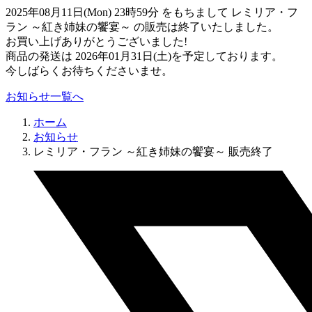
2025年08月11日(Mon) 23時59分 をもちまして レミリア・フ
ラン ～紅き姉妹の饗宴～ の販売は終了いたしました。
お買い上げありがとうございました!
商品の発送は 2026年01月31日(土)を予定しております。
今しばらくお待ちくださいませ。
お知らせ一覧へ
ホーム
お知らせ
レミリア・フラン ～紅き姉妹の饗宴～ 販売終了