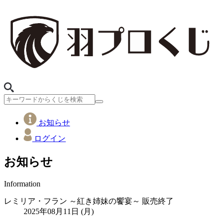
お知らせ
ログイン
お知らせ
Information
レミリア・フラン ～紅き姉妹の饗宴～ 販売終了
2025年08月11日 (月)