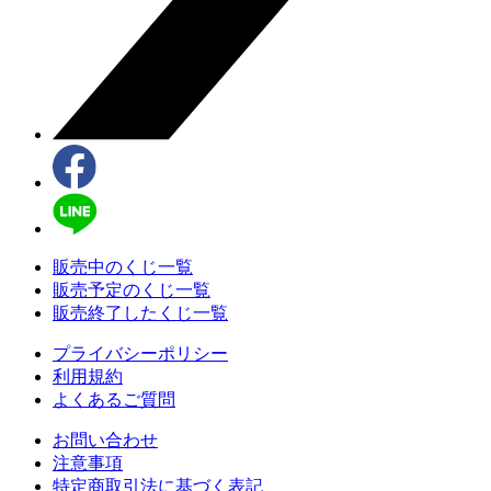
販売中のくじ一覧
販売予定のくじ一覧
販売終了したくじ一覧
プライバシーポリシー
利用規約
よくあるご質問
お問い合わせ
注意事項
特定商取引法に基づく表記