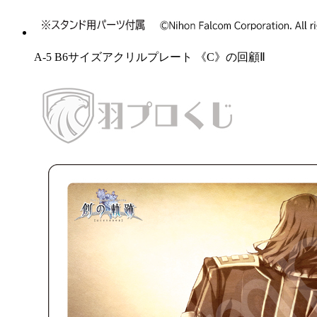
A-5 B6サイズアクリルプレート 《C》の回顧Ⅱ