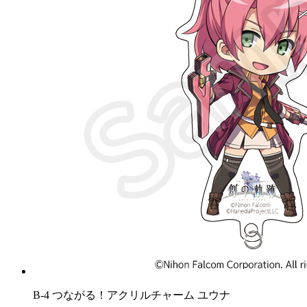
B-4 つながる！アクリルチャーム ユウナ