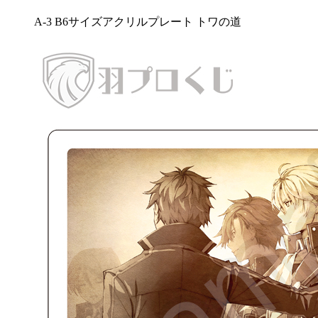
A-3 B6サイズアクリルプレート トワの道