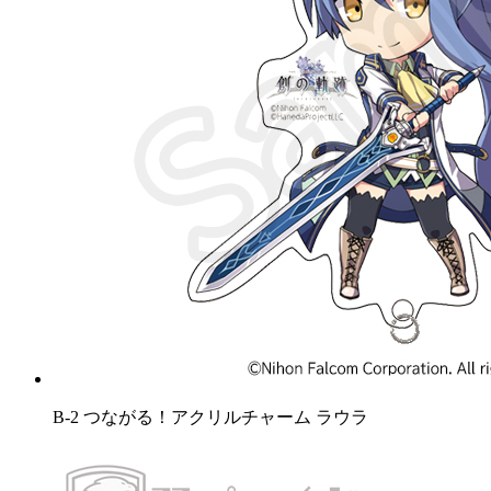
B-2 つながる！アクリルチャーム ラウラ