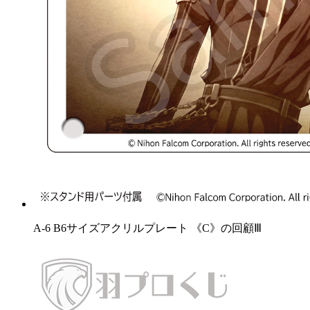
A-6 B6サイズアクリルプレート 《C》の回顧Ⅲ