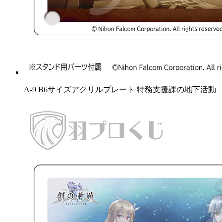
A-9 B6サイズアクリルプレート 特務支援課の地下活動