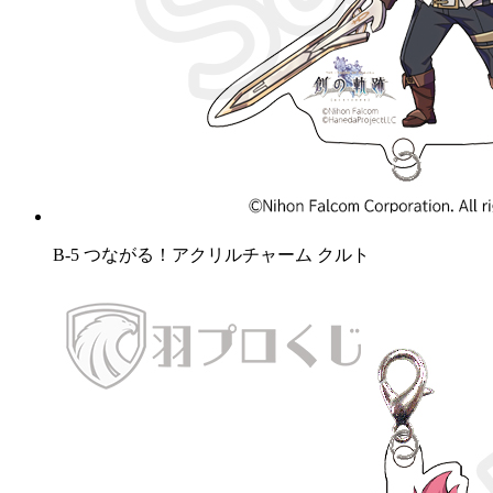
B-5 つながる！アクリルチャーム クルト