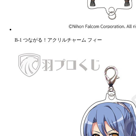
B-1 つながる！アクリルチャーム フィー