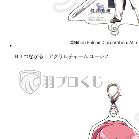
B-3 つながる！アクリルチャーム ユーシス