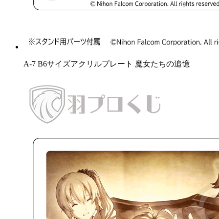
A-7 B6サイズアクリルプレート 魔女たちの追憶