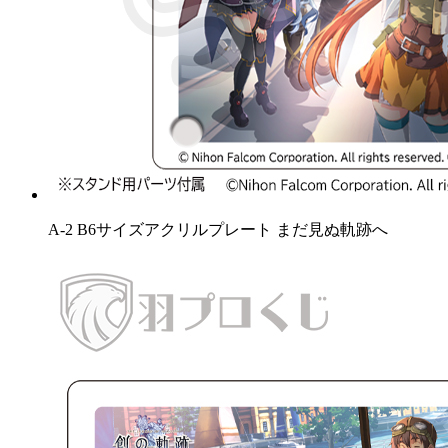
A-2 B6サイズアクリルプレート まだ見ぬ軌跡へ